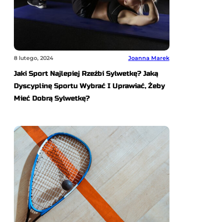
8 lutego, 2024
Joanna Marek
Jaki Sport Najlepiej Rzeźbi Sylwetkę? Jaką
Dyscyplinę Sportu Wybrać I Uprawiać, Żeby
Mieć Dobrą Sylwetkę?