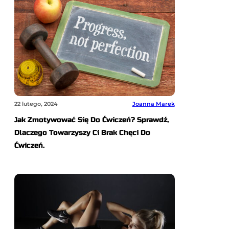
22 lutego, 2024
Joanna Marek
Jak Zmotywować Się Do Ćwiczeń? Sprawdź,
Dlaczego Towarzyszy Ci Brak Chęci Do
Ćwiczeń.