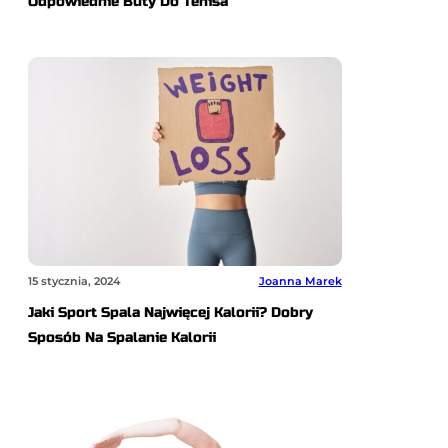
Odpowiednie Buty Do Tenisa
15 stycznia, 2024
Joanna Marek
Jaki Sport Spala Najwięcej Kalorii? Dobry
Sposób Na Spalanie Kalorii