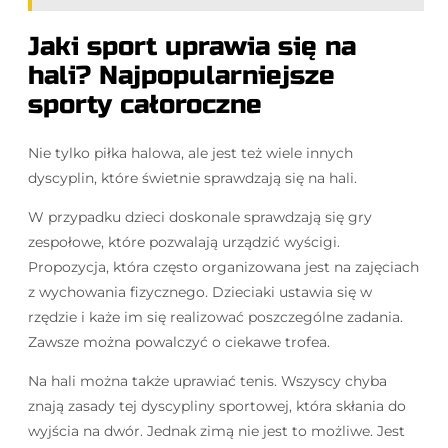
Jaki sport uprawia się na
hali? Najpopularniejsze
sporty całoroczne
Nie tylko piłka halowa, ale jest też wiele innych
dyscyplin, które świetnie sprawdzają się na hali.
W przypadku dzieci doskonale sprawdzają się gry
zespołowe, które pozwalają urządzić wyścigi.
Propozycja, która często organizowana jest na zajęciach
z wychowania fizycznego. Dzieciaki ustawia się w
rzędzie i każe im się realizować poszczególne zadania.
Zawsze można powalczyć o ciekawe trofea.
Na hali można także uprawiać tenis. Wszyscy chyba
znają zasady tej dyscypliny sportowej, która skłania do
wyjścia na dwór. Jednak zimą nie jest to możliwe. Jest