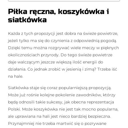
Piłka ręczna, koszykówka i
siatkówka
Każda z tych propozycji jest dobra na świeże powietrze,
jeżeli tylko ma się do czynienia z odpowiednią pogodą.
Dzięki temu można rozgrywać wiele meczy w pięknych
okolicznościach przyrody. Do tego świeże powietrze
daje walczącym jeszcze większą ilość energii do
działania. Co jednak zrobić w jesienią i zimą? Trzeba iść
na hale.
Siatkówka staje się coraz popularniejszą propozycją.
Może już rośnie kolejne pokolenie zawodników, którzy
będą odnosili takie sukcesy, jak obecna reprezentacja
Polski. Może koszykówka nie jest tak mocno popularna,
ale uprawiana na hali jest nieco bardziej bezpieczna.
Przynajmniej nie trzeba martwić się o pozrywane