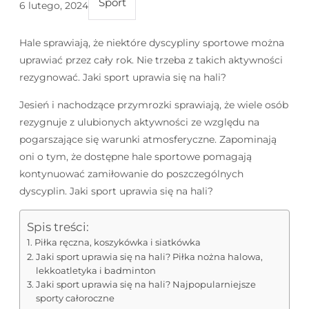
Sport
6 lutego, 2024
Hale sprawiają, że niektóre dyscypliny sportowe można
uprawiać przez cały rok. Nie trzeba z takich aktywności
rezygnować. Jaki sport uprawia się na hali?
Jesień i nachodzące przymrozki sprawiają, że wiele osób
rezygnuje z ulubionych aktywności ze względu na
pogarszające się warunki atmosferyczne. Zapominają
oni o tym, że dostępne hale sportowe pomagają
kontynuować zamiłowanie do poszczególnych
dyscyplin. Jaki sport uprawia się na hali?
Spis treści:
Piłka ręczna, koszykówka i siatkówka
Jaki sport uprawia się na hali? Piłka nożna halowa,
lekkoatletyka i badminton
Jaki sport uprawia się na hali? Najpopularniejsze
sporty całoroczne