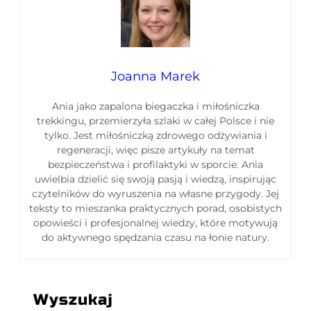
Joanna Marek
Ania jako zapalona biegaczka i miłośniczka
trekkingu, przemierzyła szlaki w całej Polsce i nie
tylko. Jest miłośniczką zdrowego odżywiania i
regeneracji, więc pisze artykuły na temat
bezpieczeństwa i profilaktyki w sporcie. Ania
uwielbia dzielić się swoją pasją i wiedzą, inspirując
czytelników do wyruszenia na własne przygody. Jej
teksty to mieszanka praktycznych porad, osobistych
opowieści i profesjonalnej wiedzy, które motywują
do aktywnego spędzania czasu na łonie natury.
Wyszukaj